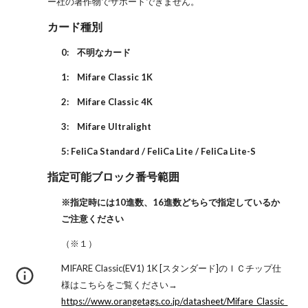
ー社の著作物でサポートできません。
カード種別
0: 不明なカード
1: Mifare Classic 1K
2: Mifare Classic 4K
3: Mifare Ultralight
5: FeliCa Standard / FeliCa Lite / FeliCa Lite-S
指定可能ブロック番号範囲
※指定時には10進数、16進数どちらで指定しているか
ご注意ください
（※１）
MIFARE Classic(EV1) 1K [スタンダード]のＩＣチップ仕
様はこちらをご覧ください→
https://www.orangetags.co.jp/datasheet/Mifare_Classic_