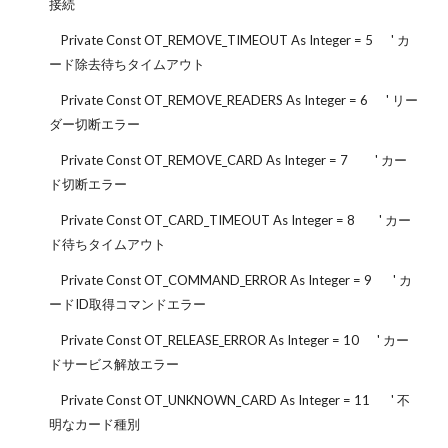
接続
Private Const OT_REMOVE_TIMEOUT As Integer = 5 ' カ
ード除去待ちタイムアウト
Private Const OT_REMOVE_READERS As Integer = 6 ' リー
ダー切断エラー
Private Const OT_REMOVE_CARD As Integer = 7 ' カー
ド切断エラー
Private Const OT_CARD_TIMEOUT As Integer = 8 ' カー
ド待ちタイムアウト
Private Const OT_COMMAND_ERROR As Integer = 9 ' カ
ードID取得コマンドエラー
Private Const OT_RELEASE_ERROR As Integer = 10 ' カー
ドサービス解放エラー
Private Const OT_UNKNOWN_CARD As Integer = 11 ' 不
明なカード種別