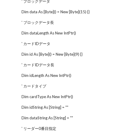
' ブロックデータ
Dim data As [Byte]() = New [Byte](15) {}
' ブロックデータ長
Dim dataLength As New IntPtr()
' カードIDデータ
Dim id As [Byte]() = New [Byte](9) {}
' カードIDデータ長
Dim idLength As New IntPtr()
' カードタイプ
Dim cardType As New IntPtr()
Dim idString As [String] = ""
Dim dataString As [String] = ""
' リーダー0番目指定