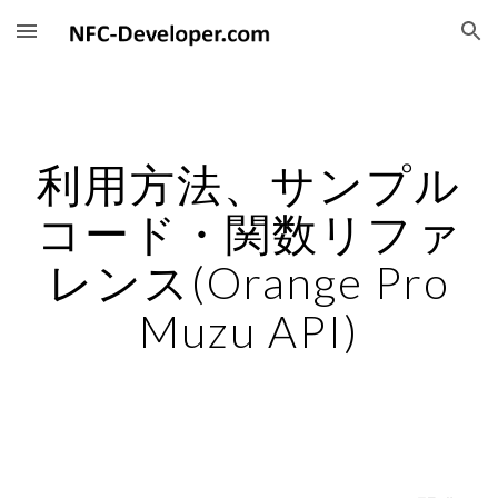
Skip to main content
Skip to navigation
利用方法、サンプル
コード・関数リファ
レンス(Orange Pro
Muzu API)