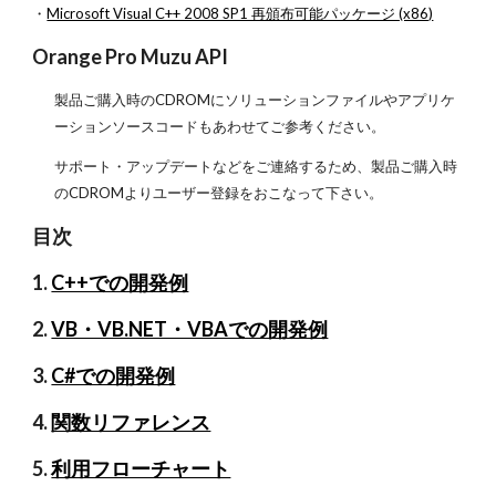
・
Microsoft Visual C++ 2008 SP1 再頒布可能パッケージ (x86)
Orange Pro Muzu API
製品ご購入時のCDROMにソリューションファイルやアプリケ
ーションソースコードもあわせてご参考ください。
サポート・アップデートなどをご連絡するため、製品ご購入時
のCDROMよりユーザー登録をおこなって下さい。
目次
1.
C++での開発例
2.
VB・VB.NET・VBAでの開発例
3.
C#での開発例
4.
関数リファレンス
5.
利用フローチャート