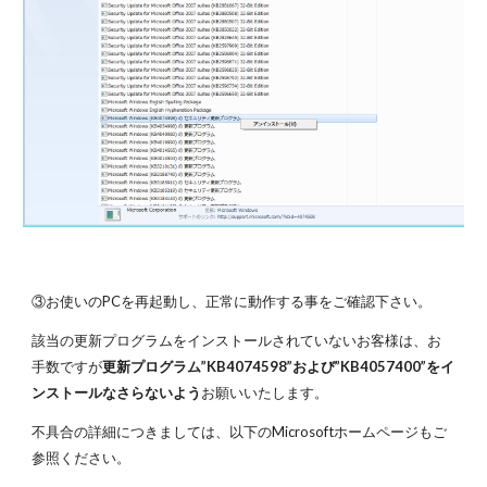
③お使いのPCを再起動し、正常に動作する事をご確認下さい。
該当の更新プログラムをインストールされていないお客様は、お
手数ですが
更新プログラム”KB4074598”および”KB4057400”をイ
ンストールなさらないよう
お願いいたします。
不具合の詳細につきましては、以下のMicrosoftホームページもご
参照ください。