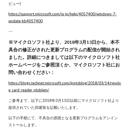
ビュー)
https://support.microsoft.com/ja-jp/help/4057400/windows-7-
update-kb4057400
---
※マイクロソフト社より、2018年3月13日から、本不
具合の修正がされた更新プログラムの配信が開始され
ました。詳細につきましては以下のマイクロソフト社
ホームページをご参照頂くか、マイクロソフト社にお
問い合わせください：
https://blogs.technet.microsoft.com/jpntsblog/2018/03/14/resolv
e_card_reader_ploblem/
ご参考まで、以下に2018年3月13日以前にマイクロソフト社より
提供されていた回避策を記載いたします。
以下の手順にて、不具合の原因となる更新プログラムをアンイン
ストールします。