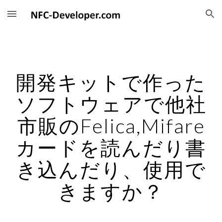
Skip to main content
Skip to navigation
開発キットで作った
ソフトウェアで他社
市販のFelica,Mifare
カードを読んだり書
き込んだり、使用で
きますか？