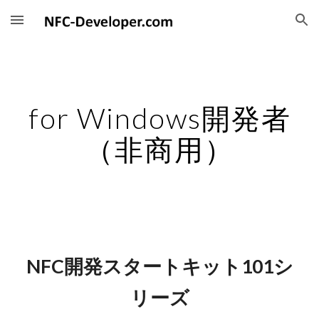
Skip to main content
Skip to navigation
for Windows開発者
（非商用）
NFC開発スタートキット101シ
リーズ