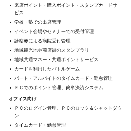
来店ポイント・購入ポイント・スタンプカードサー
ビス
学校・塾での出席管理
イベント会場やセミナーでの受付管理
診察券による病院受付管理
地域観光地や商店街のスタンプラリー
地域共通マネー・共通ポイントサービス
カードを利用したバトルゲーム
パート・アルバイトのタイムカード・勤怠管理
ＥＣでのポイント管理、簡単決済システム
オフィス向け
ＰＣのログイン管理、ＰＣのロック＆シャットダウ
ン
タイムカード・勤怠管理