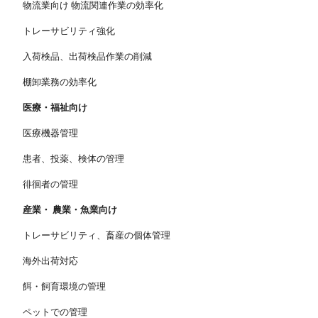
物流業向け 物流関連作業の効率化
トレーサビリティ強化
入荷検品、出荷検品作業の削減
棚卸業務の効率化
医療・福祉向け
医療機器管理
患者、投薬、検体の管理
徘徊者の管理
産業・ 農業・魚業向け
トレーサビリティ、畜産の個体管理
海外出荷対応
餌・飼育環境の管理
ペットでの管理