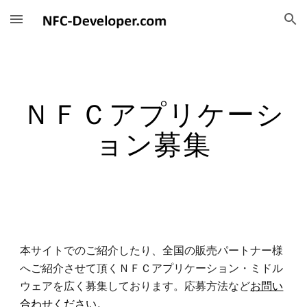
Skip to main content
Skip to navigation
ＮＦＣアプリケーシ
ョン募集
本サイトでのご紹介したり、全国の販売パートナー様
へご紹介させて頂くＮＦＣアプリケーション・ミドル
ウェアを広く募集しております。応募方法など
お問い
合わせください
。