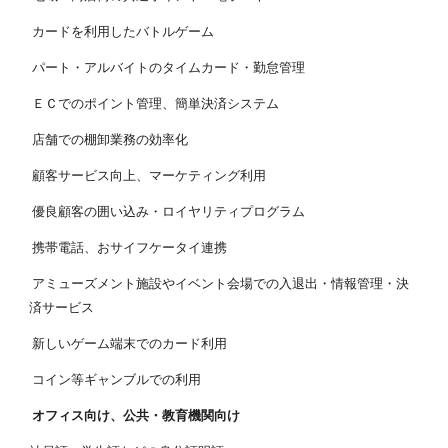
カードを利用したバトルゲーム
パート・アルバイトのタイムカード・勤怠管理
ＥＣでのポイント管理、簡単決済システム
店舗での棚卸業務の効率化
顧客サービス向上、マーケティング利用
優良顧客の囲い込み・ロイヤリティプログラム
携帯電話、おサイフケータイ連携
アミューズメント施設やイベント会場での入退出・情報管理・決
済サービス
新しいゲーム端末でのカード利用
コイン等ギャンブルでの利用
オフィス向け、公共・教育機関向け