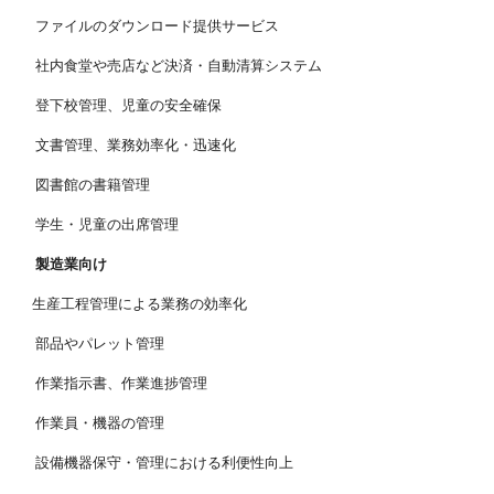
ファイルのダウンロード提供サービス
社内食堂や売店など決済・自動清算システム
登下校管理、児童の安全確保
文書管理、業務効率化・迅速化
図書館の書籍管理
学生・児童の出席管理
製造業向け
生産工程管理による業務の効率化
部品やパレット管理
作業指示書、作業進捗管理
作業員・機器の管理
設備機器保守・管理における利便性向上