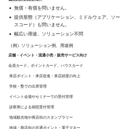
無償・有償を問いません。
提供形態（アプリケーション、ミドルウェア、ソー
スコード）も問いません。
幅広い用途、ソリューション不問
（例）ソリューション例、用途例
店舗・イベント・流通小売・販売サービス向け
会員カード、ポイントカード、ハウスカード
来店ポイント・来店促進・来店頻度の向上
学校・塾での出席管理
イベント会場やセミナーでの受付管理
診察券による病院受付管理
地域観光地や商店街のスタンプラリー
地域・商店街の共通ポイント・電子マネー